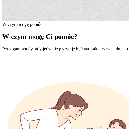
W czym mogę pomóc
W czym mogę Ci pomóc?
Pomagam wtedy, gdy jedzenie przestaje być naturalną częścią dnia, a