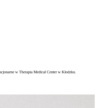
tacjonarne w Therapia Medical Center w Kłodzku.