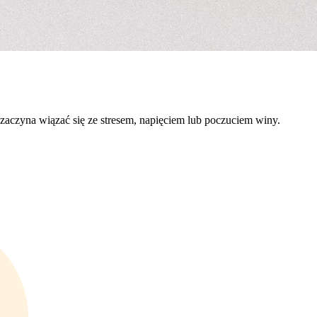
 zaczyna wiązać się ze stresem, napięciem lub poczuciem winy.